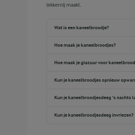
lekkernij maakt.
Wat is een kaneelbroodje?
Hoe maak je kaneelbroodjes?
Hoe maak je glazuur voor kaneelbrood
Kun je kaneelbroodjes opnieuw opwa
Kun je kaneelbroodjesdeeg ‘s nachts la
Kun je kaneelbroodjesdeeg invriezen?