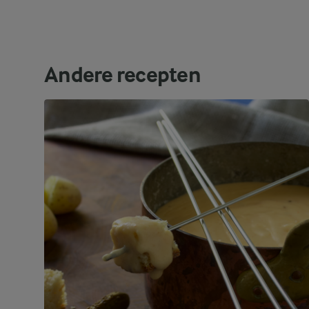
Andere recepten