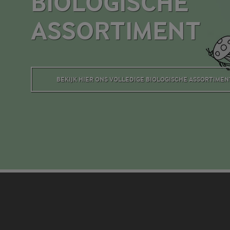
BIOLOGISCHE
ASSORTIMENT
BEKIJK HIER ONS VOLLEDIGE BIOLOGISCHE ASSORTIMEN