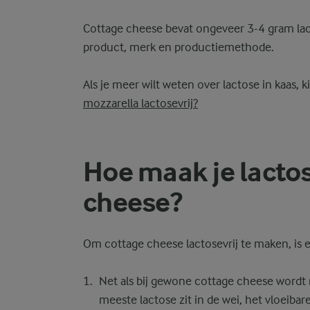
Cottage cheese bevat ongeveer 3-4 gram lact
product, merk en productiemethode.
Als je meer wilt weten over lactose in kaas, 
mozzarella lactosevrij?
Hoe maak je lactos
cheese?
Om cottage cheese lactosevrij te maken, is 
Net als bij gewone cottage cheese wordt
meeste lactose zit in de wei, het vloeibar