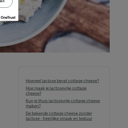
gen
Hoeveel lactose bevat cottage cheese?
Hoe maak je lactosevrije cottage
cheese?
Kun je thuis lactosevrije cottage cheese
maken?
De bekende cottage cheese zonder
lactose - heerlijke smaak en textuur