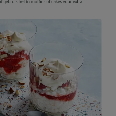
 of gebruik het in muffins of cakes voor extra