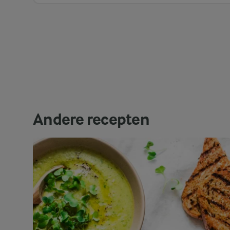
Andere recepten