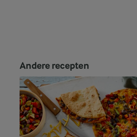
Andere recepten