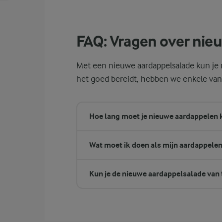
FAQ: Vragen over nie
Met een nieuwe aardappelsalade kun je n
het goed bereidt, hebben we enkele va
Hoe lang moet je nieuwe aardappelen
Wat moet ik doen als mijn aardappelen t
Kun je de nieuwe aardappelsalade van 