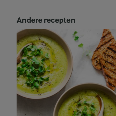
Andere recepten