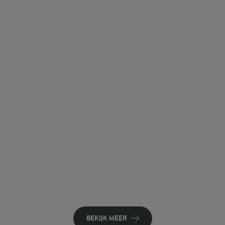
BEKIJK MEER