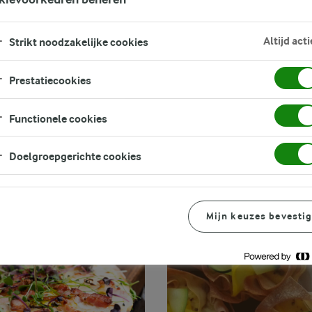
FILTER
Altijd acti
Strikt noodzakelijke cookies
Prestatiecookies
Functionele cookies
Doelgroepgerichte cookies
Mijn keuzes bevesti