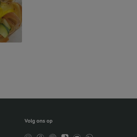
Volg ons op