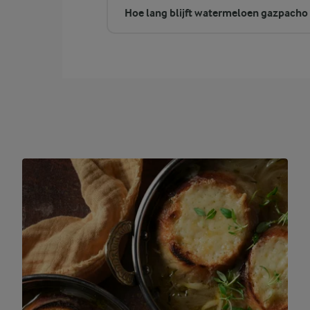
Hoe lang blijft watermeloen gazpacho