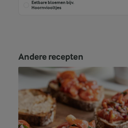
Eetbare bloemen bijv.
Hoornviooltjes
Andere recepten