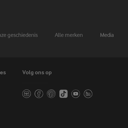
ze geschiedenis
Alle merken
Media
tes
Volg ons op