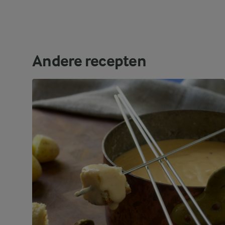
Andere recepten