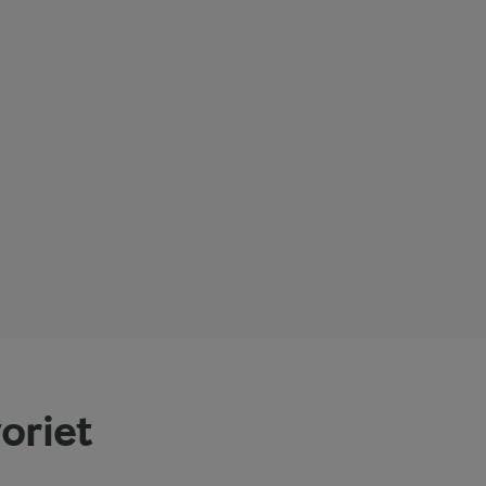
oriet