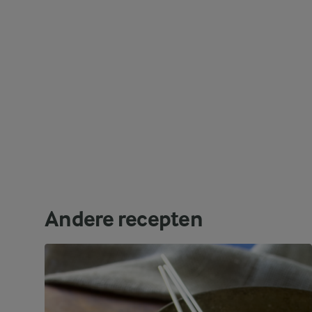
Andere recepten