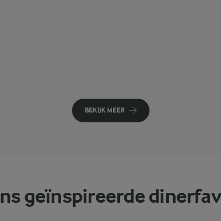
BEKIJK MEER
ns geïnspireerde dinerfav