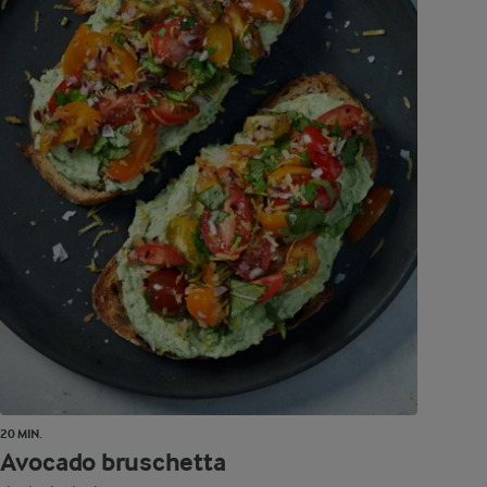
20 MIN.
Avocado bruschetta