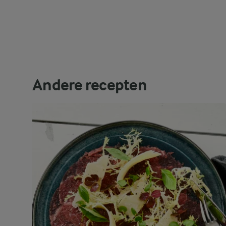
Andere recepten