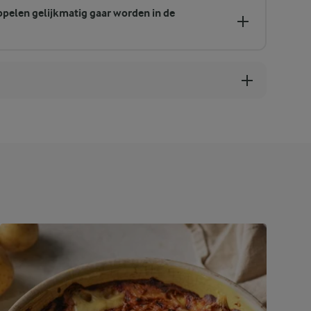
ppelen gelijkmatig gaar worden in de