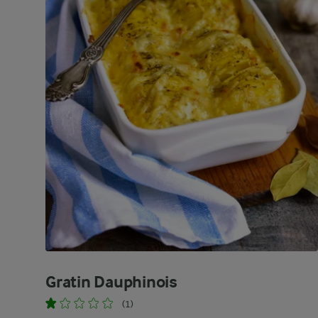
Gratin Dauphinois
(1)