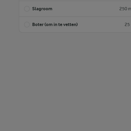
Slagroom
250 m
Boter (om in te vetten)
25 