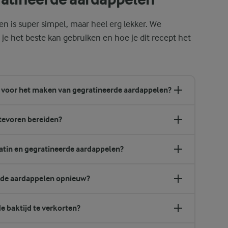
en is super simpel, maar heel erg lekker. We
n je het beste kan gebruiken en hoe je dit recept het
e voor het maken van gegratineerde aardappelen?
tevoren bereiden?
ratin en gegratineerde aardappelen?
rde aardappelen opnieuw?
 baktijd te verkorten?