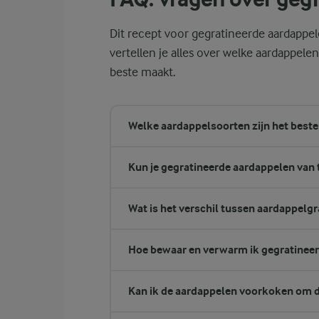
Dit recept voor gegratineerde aardappel
vertellen je alles over welke aardappele
beste maakt.
Welke aardappelsoorten zijn het best
Kun je gegratineerde aardappelen van 
Wat is het verschil tussen aardappelg
Hoe bewaar en verwarm ik gegratinee
Kan ik de aardappelen voorkoken om de