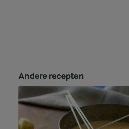
Andere recepten