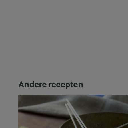
Andere recepten