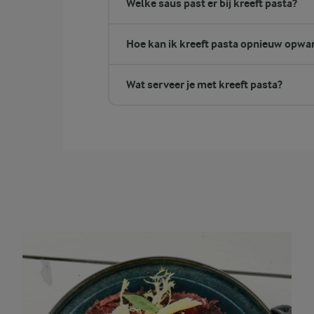
Welke saus past er bij kreeft pasta?
Hoe kan ik kreeft pasta opnieuw opw
Wat serveer je met kreeft pasta?