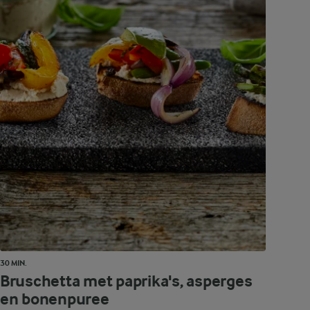
30 MIN.
Bruschetta met paprika's, asperges
en bonenpuree