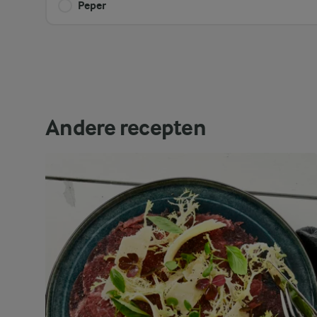
Peper
Andere recepten