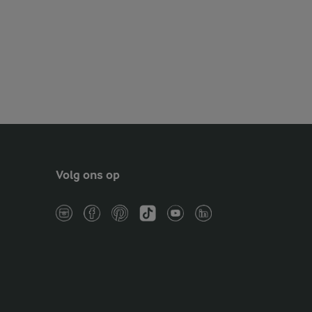
Volg ons op