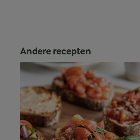
Andere recepten