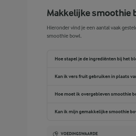
Makkelijke smoothie 
Hieronder vind je een aantal vaak geste
smoothie bowl.
Hoe stapel je de ingrediënten bij het b
Kan ik vers fruit gebruiken in plaats v
Hoe moet ik overgebleven smoothie b
Kan ik mijn gemakkelijke smoothie bo
VOEDINGSWAARDE