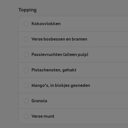
Topping
Kokosvlokken
Verse bosbessen en bramen
Passievruchten (alleen pulp)
Pistachenoten, gehakt
Mango's, in blokjes gesneden
Granola
Verse munt