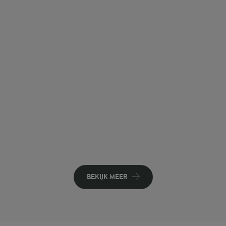
BEKIJK MEER