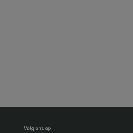
Volg ons op