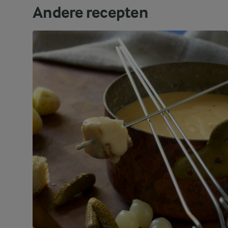
Andere recepten