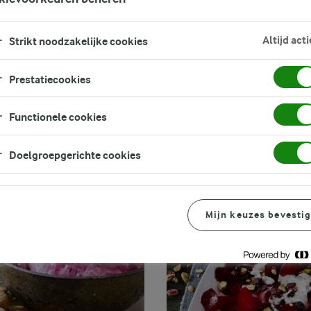
FILTER
Altijd acti
Strikt noodzakelijke cookies
Prestatiecookies
Functionele cookies
Doelgroepgerichte cookies
Mijn keuzes bevesti