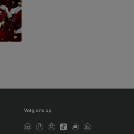
Volg ons op