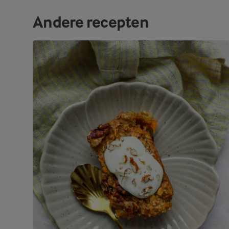
Andere recepten