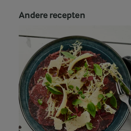
Andere recepten