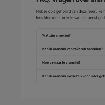
Heb je ooit gehoord van deze heerlijke r
lees hieronder enkele van de meest ges
Wat zijn arancini?
Kan ik arancini van tevoren bereiden?
Hoe bewaar je arancini?
Kan ik arancini invriezen voor later ge