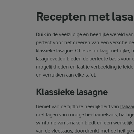
Recepten met las
Duik in de veelzijdige en heerlijke wereld van
perfect voor het creëren van een verscheid
klassieke lasagne. Of je ze nu laag met rijke
lasagnevellen bieden de perfecte basis voor
mogelijkheden en laat je verbeelding je leid
en verrukken aan elke tafel.
Klassieke lasagne
Geniet van de tijdloze heerlijkheid van
Italia
met lagen van romige bechamelsaus, hartige
symfonie van smaken biedt en een werkelijk
van de vleessaus, doordrenkt met de heilige d