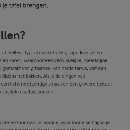
 je tafel brengen.
llen?
 of -vellen. Typisch rechthoekig, zijn deze vellen
s en kazen, waardoor een verrukkelijke, meerlagige
l gemaakt van griesmeel van harde tarwe, wat een
 tijdens het bakken. Als je de dingen wilt
een licht nootachtige smaak en een grovere textuur
 rustiek resultaat zoeken.
ate textuur naar je lasagne, waardoor elke hap in je