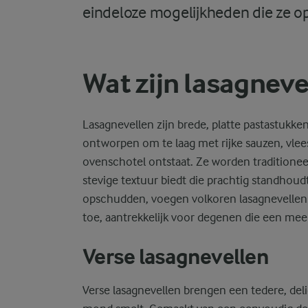
eindeloze mogelijkheden die ze op
Wat zijn lasagneve
Lasagnevellen zijn brede, platte pastastukken
ontworpen om te laag met rijke sauzen, vlee
ovenschotel ontstaat. Ze worden traditionee
stevige textuur biedt die prachtig standhoudt
opschudden, voegen volkoren lasagnevellen 
toe, aantrekkelijk voor degenen die een meer
Verse lasagnevellen
Verse lasagnevellen brengen een tedere, delic