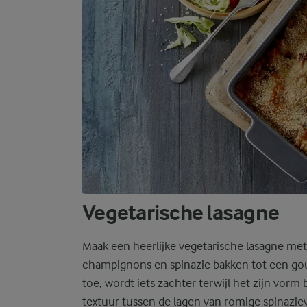
Vegetarische lasagne
Maak een heerlijke
vegetarische lasagne met
champignons en spinazie bakken tot een gou
toe, wordt iets zachter terwijl het zijn vor
textuur tussen de lagen van romige spinazie