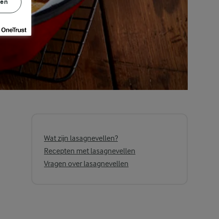
gen
Wat zijn lasagnevellen?
Recepten met lasagnevellen
Vragen over lasagnevellen