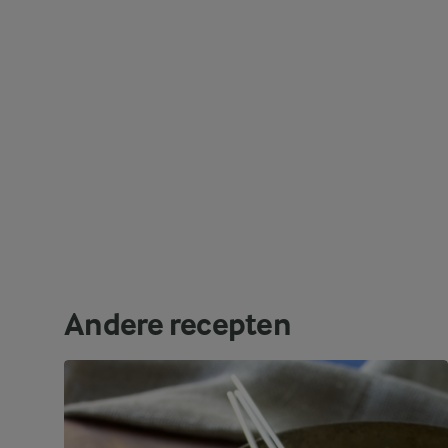
Andere recepten