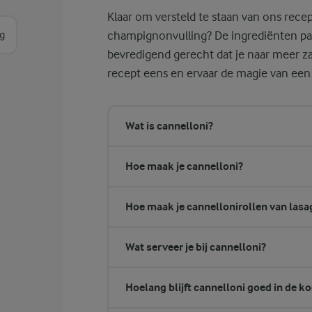
Klaar om versteld te staan van ons rece
g
champignonvulling? De ingrediënten pa
bevredigend gerecht dat je naar meer za
recept eens en ervaar de magie van een
Wat is cannelloni?
Hoe maak je cannelloni?
Hoe maak je cannellonirollen van lasa
Wat serveer je bij cannelloni?
Hoelang blijft cannelloni goed in de k