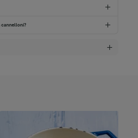
n cannelloni?