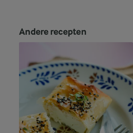
Andere recepten