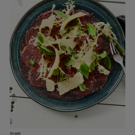
30 MIN.