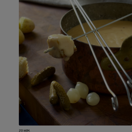
20 MIN.