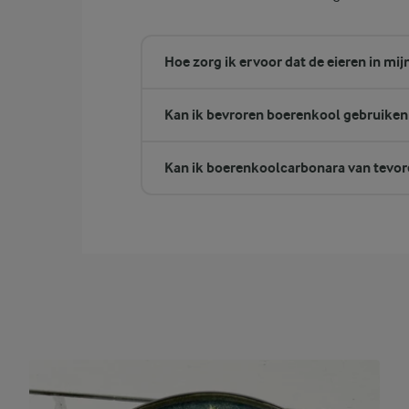
Hoe zorg ik ervoor dat de eieren in mi
Kan ik bevroren boerenkool gebruiken 
Kan ik boerenkoolcarbonara van tevor