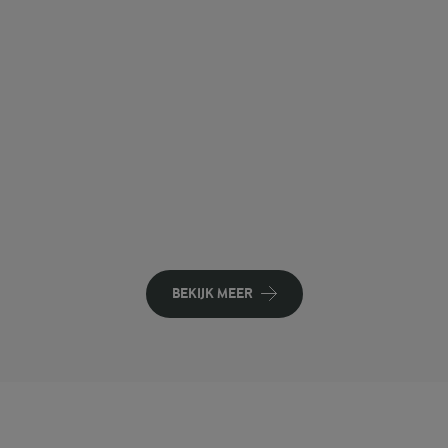
BEKIJK MEER