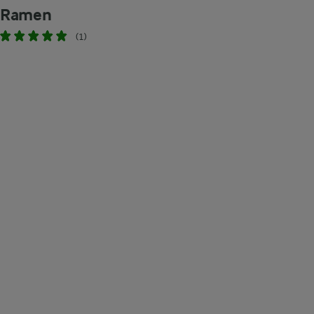
Ramen
(1)