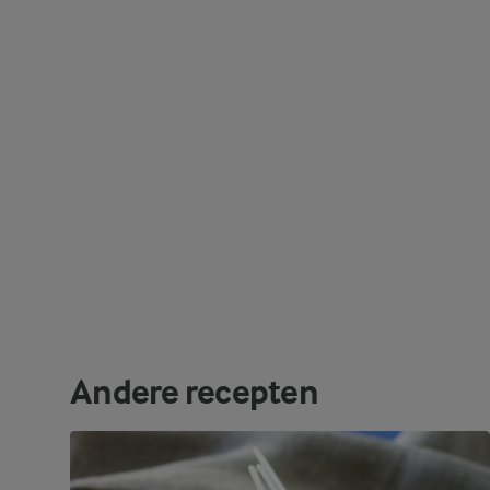
Andere recepten