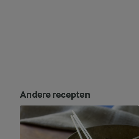
Andere recepten