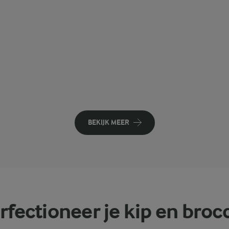
BEKIJK MEER
rfectioneer je kip en brocc