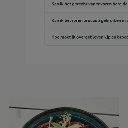
Kan ik het gerecht van tevoren bereide
Kan ik bevroren broccoli gebruiken in d
Hoe moet ik overgebleven kip en broc