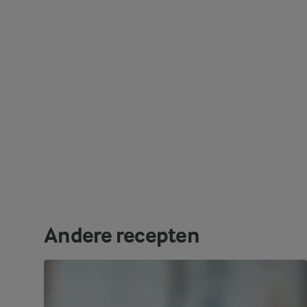
Andere recepten