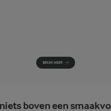
BEKIJK MEER
 niets boven een smaakvo