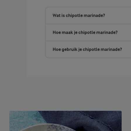
Wat is chipotle marinade?
Hoe maak je chipotle marinade?
Hoe gebruik je chipotle marinade?