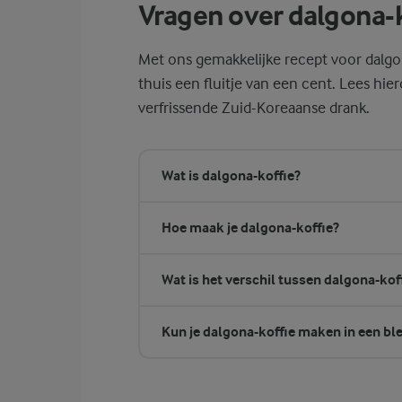
Vragen over dalgona-k
Met ons gemakkelijke recept voor dalgon
thuis een fluitje van een cent. Lees hie
verfrissende Zuid-Koreaanse drank.
Wat is dalgona-koffie?
Hoe maak je dalgona-koffie?
Wat is het verschil tussen dalgona-kof
Kun je dalgona-koffie maken in een bl