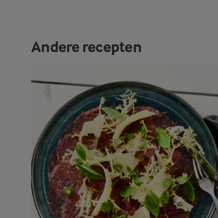
Andere recepten