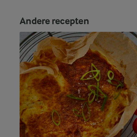
Andere recepten