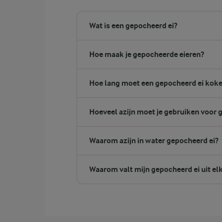
Wat is een gepocheerd ei?
Hoe maak je gepocheerde eieren?
Hoe lang moet een gepocheerd ei kok
Hoeveel azijn moet je gebruiken voor 
Waarom azijn in water gepocheerd ei?
Waarom valt mijn gepocheerd ei uit el