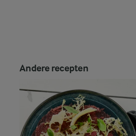
Andere recepten