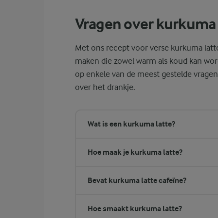
Vragen over kurkuma 
Met ons recept voor verse kurkuma latt
maken die zowel warm als koud kan wo
op enkele van de meest gestelde vrage
over het drankje.
Wat is een kurkuma latte?
Hoe maak je kurkuma latte?
Bevat kurkuma latte cafeïne?
Hoe smaakt kurkuma latte?