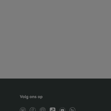
Volg ons op