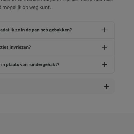
 mogelijk op weg kunt.
adat ik ze in de pan heb gebakken?
ies invriezen?
 in plaats van rundergehakt?