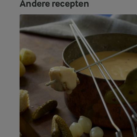
Andere recepten