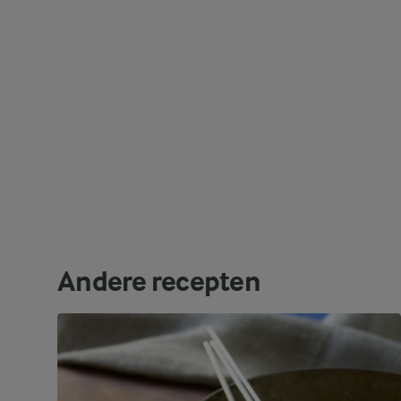
Andere recepten