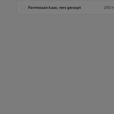
Parmezaan kaas, vers geraspt
200 m