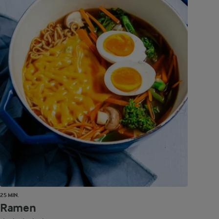
25 MIN.
Ramen