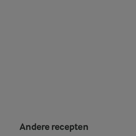
Andere recepten