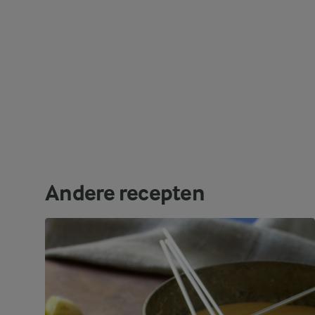
Andere recepten