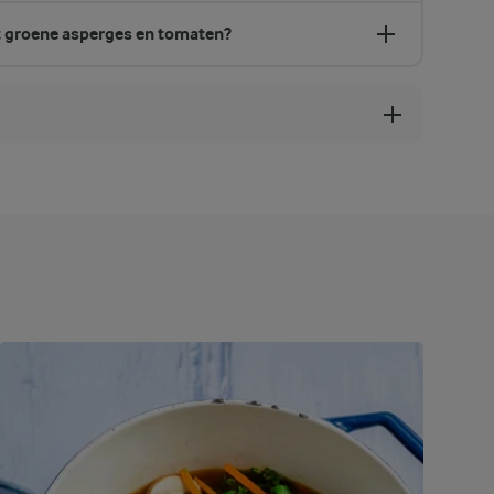
t groene asperges en tomaten?