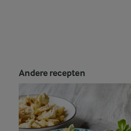
Andere recepten