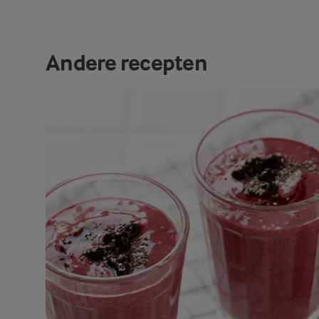
Andere recepten