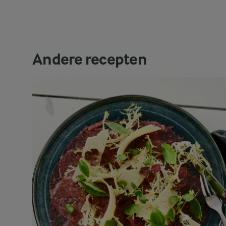
Andere recepten