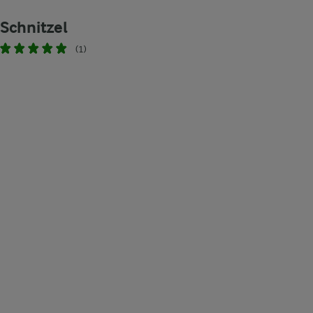
Schnitzel
(1)