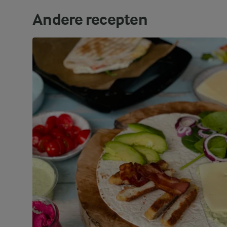
Andere recepten