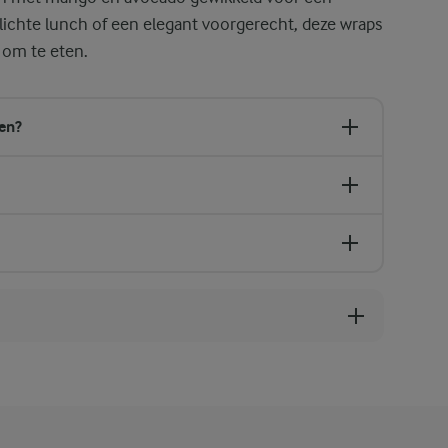
lichte lunch of een elegant voorgerecht, deze wraps
 om te eten.
en?