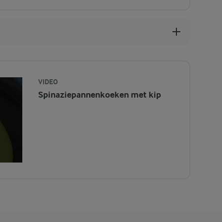
VIDEO
Spinaziepannenkoeken met kip