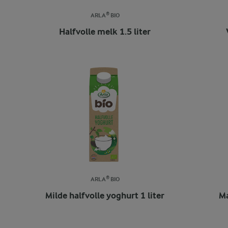
ARLA® BIO
Halfvolle melk 1.5 liter
ARLA® BIO
Milde halfvolle yoghurt 1 liter
Ma