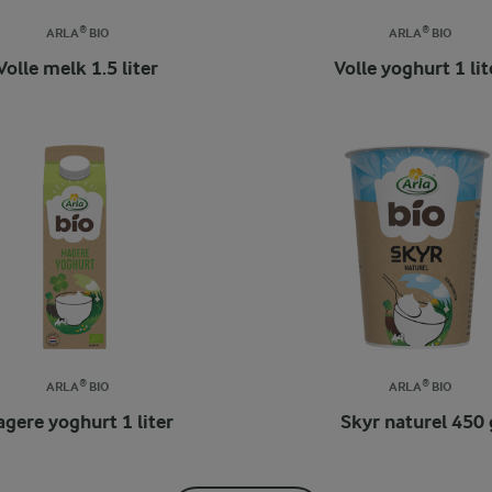
ARLA® BIO
ARLA® BIO
Volle melk 1.5 liter
Volle yoghurt 1 lit
ARLA® BIO
ARLA® BIO
gere yoghurt 1 liter
Skyr naturel 450 