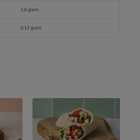
3,6 gram
0,12 gram