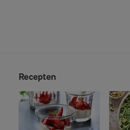
Recepten