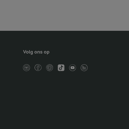
Volg ons op