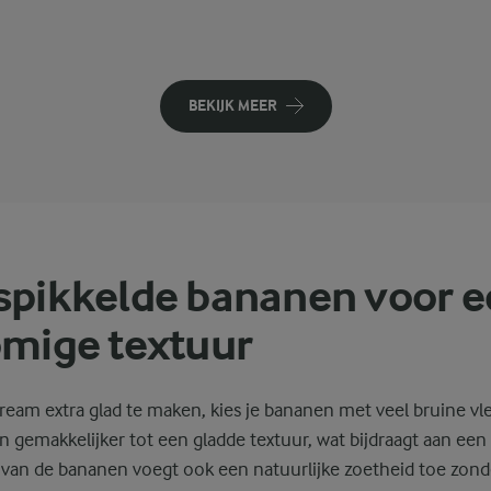
BEKIJK MEER
spikkelde bananen voor 
omige textuur
ream extra glad te maken, kies je bananen met veel bruine vle
gemakkelijker tot een gladde textuur, wat bijdraagt aan een
 van de bananen voegt ook een natuurlijke zoetheid toe zonde