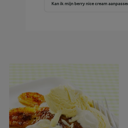
Kan ik mijn berry nice cream aanpasse