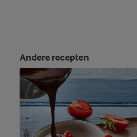
Andere recepten