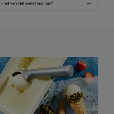
n met verschillende toppings?