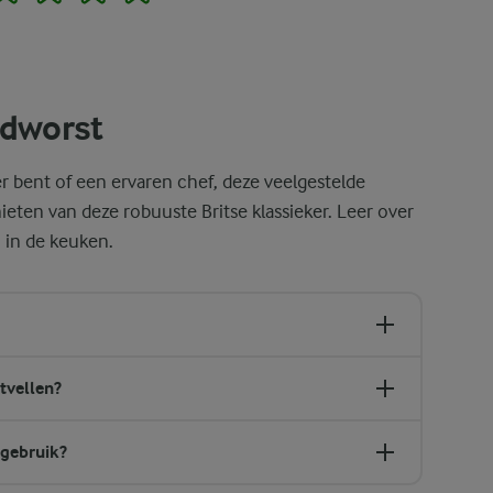
edworst
r bent of een ervaren chef, deze veelgestelde
ieten van deze robuuste Britse klassieker. Leer over
 in de keuken.
tvellen?
 gebruik?