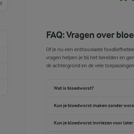
tl
FAQ: Vragen over blo
Of je nu een enthousiaste foodliefhebbe
vragen helpen je bij het bereiden en gen
de achtergrond en de vele toepassingen
Wat is bloedworst?
Kun je bloedworst maken zonder wors
Kun je bloedworst invriezen voor later