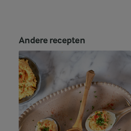
Andere recepten