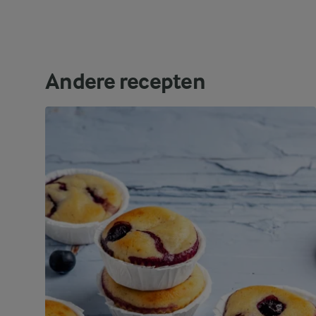
Andere recepten