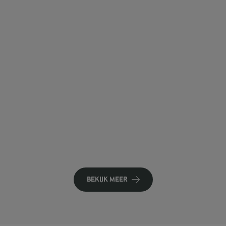
BEKIJK MEER