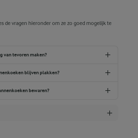
es de vragen hieronder om ze zo goed mogelijk te
g van tevoren maken?
nenkoeken blijven plakken?
pannenkoeken bewaren?