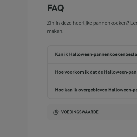
FAQ
Zin in deze heerlijke pannenkoeken? Le
maken.
Kan ik Halloween-pannenkoekenbesla
Hoe voorkom ik dat de Halloween-pan
Hoe kan ik overgebleven Halloween-
VOEDINGSWAARDE
Energie-inhoud: