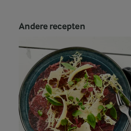
Andere recepten